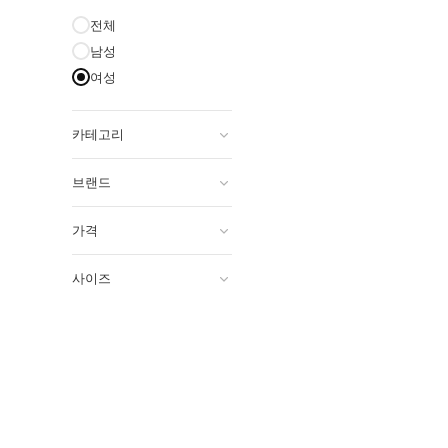
전체
남성
여성
카테고리
브랜드
가격
사이즈