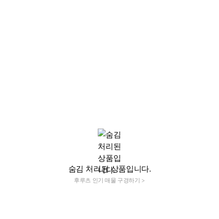
숨김 처리된 상품입니다.
후루츠 인기 매물 구경하기 >