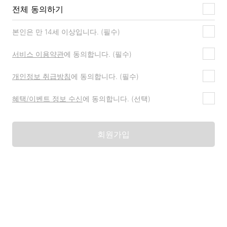
전체 동의하기
본인은 만 14세 이상입니다. (필수)
서비스 이용약관
에 동의합니다. (필수)
개인정보 취급방침
에 동의합니다. (필수)
혜택/이벤트 정보 수신
에 동의합니다. (선택)
회원가입