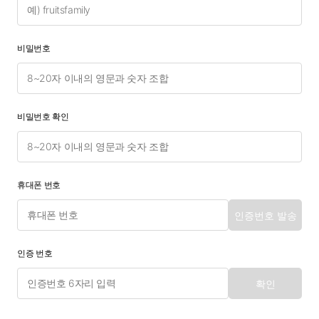
비밀번호
비밀번호 확인
휴대폰 번호
인증번호 발송
인증 번호
확인