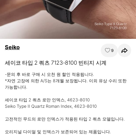
Seiko
9
세이코 타입 2 쿼츠 7123-8100 빈티지 시계
-문의 후 바로 구매 시 오천 원 할인 적용됩니다.

*자연 고장에 의한 A/S는 8개월 보장됩니다. 이외 유상 수리 또한 
가능합니다.

세이코 타입 2 쿼츠 로만 인덱스, 4623-8010

Seiko Type II Quartz Roman Index, 4623-8010

고전적인 무드의 로만 인덱스가 적용된 타입 2 쿼츠 모델입니다.

오리지널 다이얼 및 인덱스가 보존되어 있는 제품입니다.