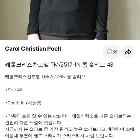
Carol Christian Poell
55
캐롤크리스찬포엘 TM/2517-IN 롱 슬리브 48
캐롤크리스찬포엘 TM/2517-IN 롱 슬리브

•Size 48

•Condition 새상품

•착용해 보면 알 수 있는 ccp 만에 테일러링으로 다른 슬리브와는 
완전히 다른 느낌에 핏입니다

지금까지 본 슬리브 중 가장 완성도 높은 슬리브라고 생각하며 소매 
이음새 부분에 핸드 스티치가 스카스티치 처럼 보입니다.
