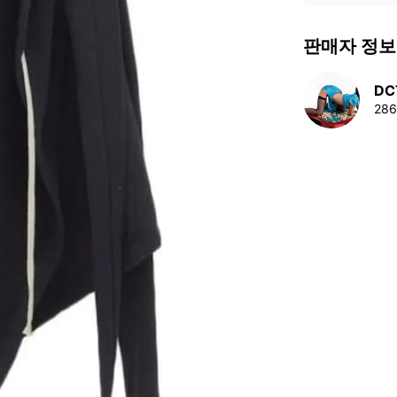
판매자 정보
DC
28