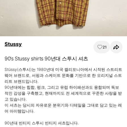
Stussy
21
90‘s Stussy shirts 90년대 스투시 셔츠
Stüssy(스투시)는 1980년대 미국 캘리포니아에서 시작된 스트리트
웨어 브랜드로, 서핑과 스케이트 문화를 기반으로 한 오리지널 스트
리트 브랜드입니다.

90년대에는 힙합, 펑크, 그리고 유럽 하이패션과도 융합되며 독보
적인 감성을 구축했고, 현재까지도 전 세계적으로 꾸준한 사랑을 받
고 있습니다.

이 셔츠는 당시의 자유로운 분위기와 디테일을 그대로 담고 있는 레
어 아이템입니다.

90년대 빈티지 스투시 빈티지 셔츠입니다.
