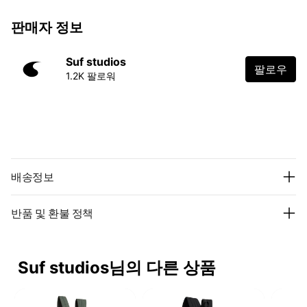
판매자 정보
Suf studios
팔로우
1.2K 팔로워
배송정보
반품 및 환불 정책
Suf studios님의 다른 상품