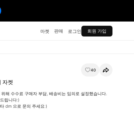
판매
회원 가입
마켓
로그인
40
 자켓
 위해 수수료 구매자 부담, 배송비는 임의로 설정했습니다.

드립니다:)

 dm 으로 문의 주세요:)
