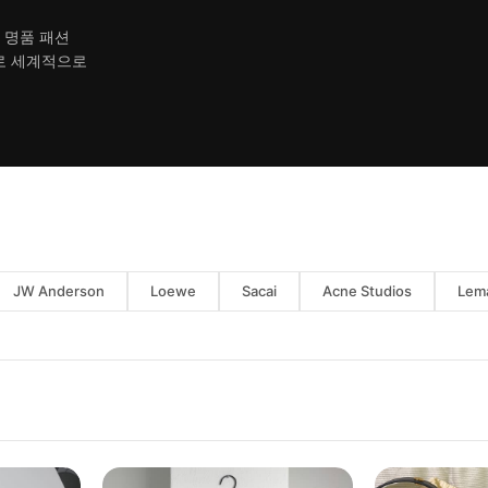
 명품 패션
로 세계적으로
JW Anderson
Loewe
Sacai
Acne Studios
Lema