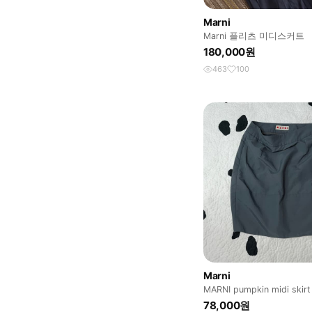
Marni
Marni 플리츠 미디스커트
180,000원
463
100
Marni
MARNI pumpkin midi skirt
78,000원