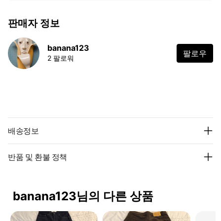
판매자 정보
banana123
팔로우
2 팔로워
배송정보
반품 및 환불 정책
banana123님의 다른 상품