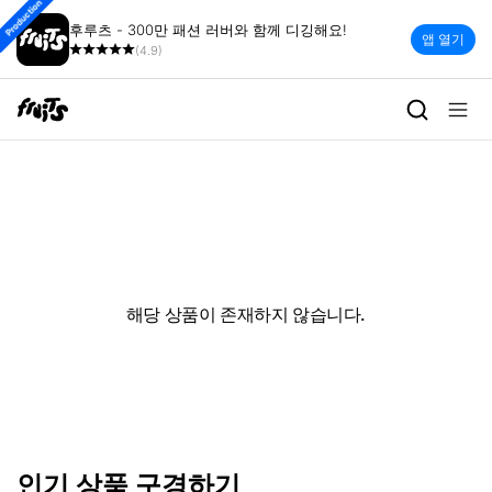
Production
후루츠 - 300만 패션 러버와 함께 디깅해요!
앱 열기
(4.9)
해당 상품이 존재하지 않습니다.
인기 상품 구경하기