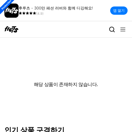
Production
후루츠 - 300만 패션 러버와 함께 디깅해요!
앱 열기
(4.9)
해당 상품이 존재하지 않습니다.
인기 상품 구경하기